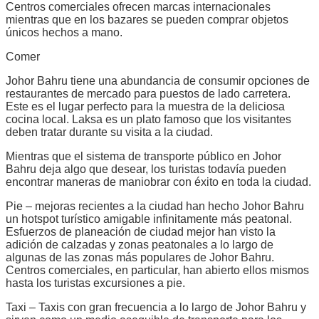
Centros comerciales ofrecen marcas internacionales
mientras que en los bazares se pueden comprar objetos
únicos hechos a mano.
Comer
Johor Bahru tiene una abundancia de consumir opciones de
restaurantes de mercado para puestos de lado carretera.
Este es el lugar perfecto para la muestra de la deliciosa
cocina local. Laksa es un plato famoso que los visitantes
deben tratar durante su visita a la ciudad.
Mientras que el sistema de transporte público en Johor
Bahru deja algo que desear, los turistas todavía pueden
encontrar maneras de maniobrar con éxito en toda la ciudad.
Pie – mejoras recientes a la ciudad han hecho Johor Bahru
un hotspot turístico amigable infinitamente más peatonal.
Esfuerzos de planeación de ciudad mejor han visto la
adición de calzadas y zonas peatonales a lo largo de
algunas de las zonas más populares de Johor Bahru.
Centros comerciales, en particular, han abierto ellos mismos
hasta los turistas excursiones a pie.
Taxi – Taxis con gran frecuencia a lo largo de Johor Bahru y