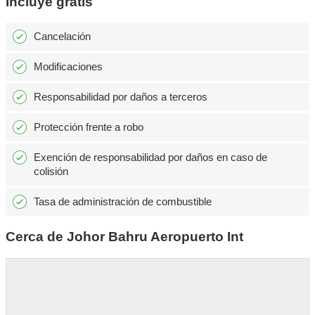
Incluye gratis
Cancelación
Modificaciones
Responsabilidad por daños a terceros
Protección frente a robo
Exención de responsabilidad por daños en caso de
colisión
Tasa de administración de combustible
Cerca de Johor Bahru Aeropuerto Int