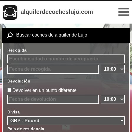
alquilerdecocheslujo.com
Buscar coches de alquiler de Lujo
Recogida
Devolución
Devolver en un punto diferente
Divisa
País de residencia