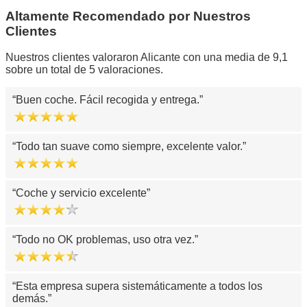
Altamente Recomendado por Nuestros
Clientes
Nuestros clientes valoraron Alicante con una media de 9,1
sobre un total de 5 valoraciones.
Buen coche. Fácil recogida y entrega.
Todo tan suave como siempre, excelente valor.
Coche y servicio excelente
Todo no OK problemas, uso otra vez.
Esta empresa supera sistemáticamente a todos los
demás.