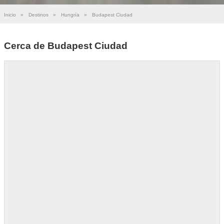
Inicio
»
Destinos
»
Hungría
»
Budapest Ciudad
Cerca de Budapest Ciudad